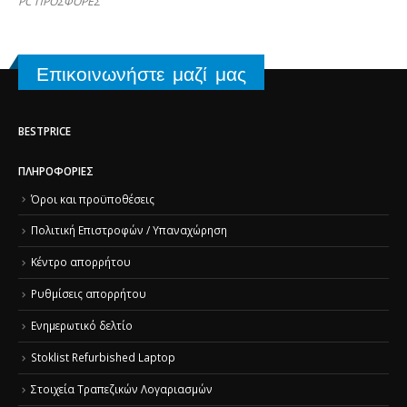
PC ΠΡΟΣΦΟΡΕΣ
Επικοινωνήστε μαζί μας
BESTPRICE
ΠΛΗΡΟΦΟΡΊΕΣ
Όροι και προϋποθέσεις
Πολιτική Επιστροφών / Υπαναχώρηση
Κέντρο απορρήτου
Ρυθμίσεις απορρήτου
Ενημερωτικό δελτίο
Stoklist Refurbished Laptop
Στοιχεία Τραπεζικών Λογαριασμών