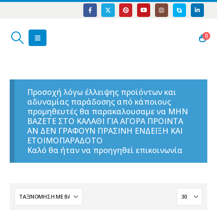
0
Προσοχή λόγω έλλειψης προϊόντων και
αδυναμίας παράδοσης από κάποιους
προμηθευτές θα παρακαλουσαμε να ΜΗΝ
ΒΑΖΕΤΕ ΣΤΟ ΚΑΛΑΘΙ ΓΙΑ ΑΓΟΡΑ ΠΡΟΙΝΤΑ
ΑΝ ΔΕΝ ΓΡΑΦΟΥΝ ΠΡΑΣΙΝΗ ΕΝΔΕΙΞΗ ΚΑΙ
ΕΤΟΙΜΟΠΑΡΑΔΟΤΟ
Καλό θα ήταν να προηγηθεί επικοινωνία