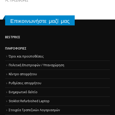
PC ΠΡΟΣΦΟΡΕΣ
Επικοινωνήστε μαζί μας
BESTPRICE
ΠΛΗΡΟΦΟΡΊΕΣ
Όροι και προϋποθέσεις
Πολιτική Επιστροφών / Υπαναχώρηση
Κέντρο απορρήτου
Ρυθμίσεις απορρήτου
Ενημερωτικό δελτίο
Stoklist Refurbished Laptop
Στοιχεία Τραπεζικών Λογαριασμών