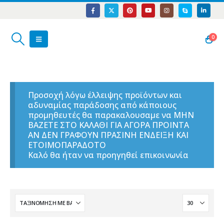
0
Προσοχή λόγω έλλειψης προϊόντων και
αδυναμίας παράδοσης από κάποιους
προμηθευτές θα παρακαλουσαμε να ΜΗΝ
ΒΑΖΕΤΕ ΣΤΟ ΚΑΛΑΘΙ ΓΙΑ ΑΓΟΡΑ ΠΡΟΙΝΤΑ
ΑΝ ΔΕΝ ΓΡΑΦΟΥΝ ΠΡΑΣΙΝΗ ΕΝΔΕΙΞΗ ΚΑΙ
ΕΤΟΙΜΟΠΑΡΑΔΟΤΟ
Καλό θα ήταν να προηγηθεί επικοινωνία