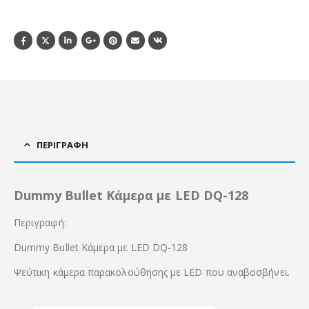
ΠΕΡΙΓΡΑΦΉ
Dummy Bullet Κάμερα με LED DQ-128
Περιγραφή:
Dummy Bullet Κάμερα με LED DQ-128
Ψεύτικη κάμερα παρακολούθησης με LED που αναβοσβήνει.