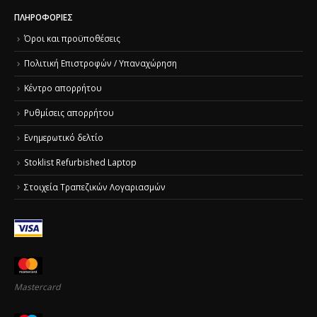
ΠΛΗΡΟΦΟΡΊΕΣ
Όροι και προϋποθέσεις
Πολιτική Επιστροφών / Υπαναχώρηση
Κέντρο απορρήτου
Ρυθμίσεις απορρήτου
Ενημερωτικό δελτίο
Stoklist Refurbished Laptop
Στοιχεία Τραπεζικών Λογαριασμών
Mastercard