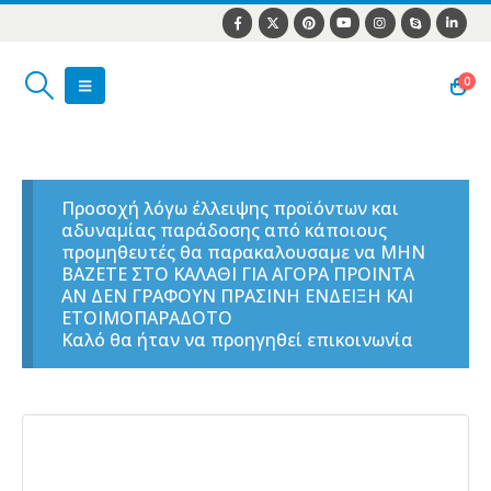
0
Προσοχή λόγω έλλειψης προϊόντων και
αδυναμίας παράδοσης από κάποιους
προμηθευτές θα παρακαλουσαμε να ΜΗΝ
ΒΑΖΕΤΕ ΣΤΟ ΚΑΛΑΘΙ ΓΙΑ ΑΓΟΡΑ ΠΡΟΙΝΤΑ
ΑΝ ΔΕΝ ΓΡΑΦΟΥΝ ΠΡΑΣΙΝΗ ΕΝΔΕΙΞΗ ΚΑΙ
ΕΤΟΙΜΟΠΑΡΑΔΟΤΟ
Καλό θα ήταν να προηγηθεί επικοινωνία