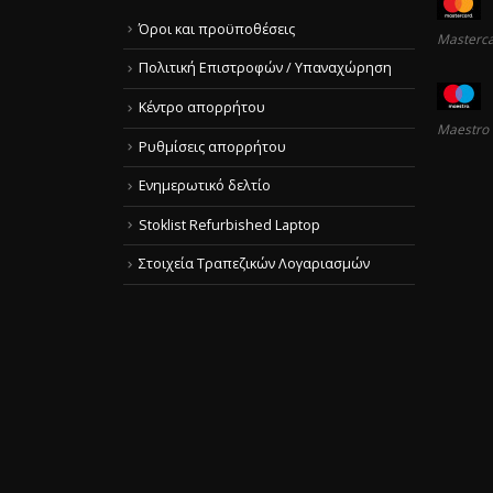
Όροι και προϋποθέσεις
Masterc
Πολιτική Επιστροφών / Υπαναχώρηση
Κέντρο απορρήτου
Maestro
Ρυθμίσεις απορρήτου
Ενημερωτικό δελτίο
Stoklist Refurbished Laptop
Στοιχεία Τραπεζικών Λογαριασμών