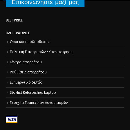
Επικοινωνήστε μαζί μας
BESTPRICE
ΠΛΗΡΟΦΟΡΊΕΣ
Όροι και προϋποθέσεις
Πολιτική Επιστροφών / Υπαναχώρηση
Κέντρο απορρήτου
Ρυθμίσεις απορρήτου
Ενημερωτικό δελτίο
Stoklist Refurbished Laptop
Στοιχεία Τραπεζικών Λογαριασμών