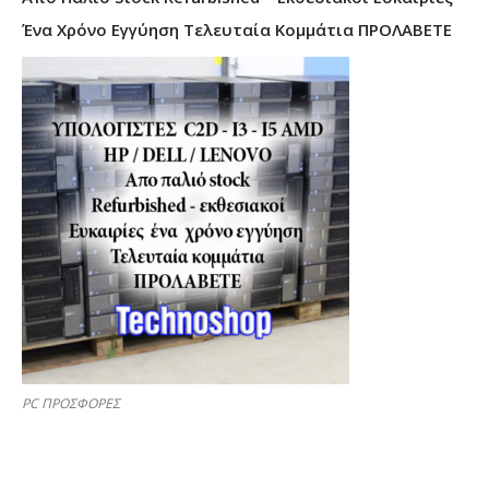
Ένα Χρόνο Εγγύηση Τελευταία Κομμάτια ΠΡΟΛΑΒΕΤΕ
PC ΠΡΟΣΦΟΡΕΣ