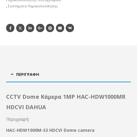
,
Συστήματα Παρακολούθησης
ΠΕΡΙΓΡΑΦΉ
CCTV Dome Κάμερα 1MP HAC-HDW1000MR
HDCVI DAHUA
Περιγραφή:
HAC-HDW1000M-S3 HDCVI Dome camera