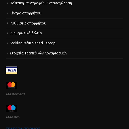
Πολιτική Επιστροφών / Υπαναχώρηση
Κέντρο απορρήτου
Ρυθμίσεις απορρήτου
Ενημερωτικό δελτίο
Stoklist Refurbished Laptop
Στοιχεία Τραπεζικών Λογαριασμών
Mastercard
Maestro