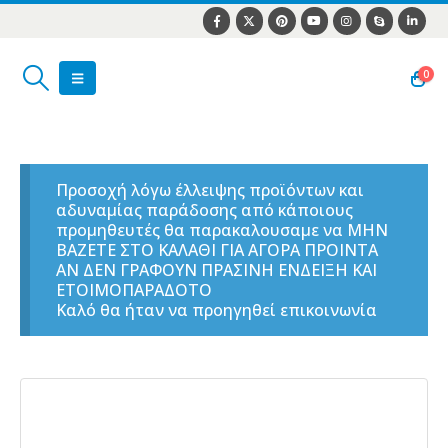
0
Προσοχή λόγω έλλειψης προϊόντων και
αδυναμίας παράδοσης από κάποιους
προμηθευτές θα παρακαλουσαμε να ΜΗΝ
ΒΑΖΕΤΕ ΣΤΟ ΚΑΛΑΘΙ ΓΙΑ ΑΓΟΡΑ ΠΡΟΙΝΤΑ
ΑΝ ΔΕΝ ΓΡΑΦΟΥΝ ΠΡΑΣΙΝΗ ΕΝΔΕΙΞΗ ΚΑΙ
ΕΤΟΙΜΟΠΑΡΑΔΟΤΟ
Καλό θα ήταν να προηγηθεί επικοινωνία