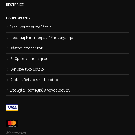
BESTPRICE
ΠΛΗΡΟΦΟΡΊΕΣ
Όροι και προϋποθέσεις
Πολιτική Επιστροφών / Υπαναχώρηση
Κέντρο απορρήτου
Ρυθμίσεις απορρήτου
Ενημερωτικό δελτίο
Stoklist Refurbished Laptop
Στοιχεία Τραπεζικών Λογαριασμών
Mastercard