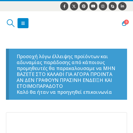
0
Προσοχή λόγω έλλειψης προϊόντων και
αδυναμίας παράδοσης από κάποιους
προμηθευτές θα παρακαλουσαμε να ΜΗΝ
ΒΑΖΕΤΕ ΣΤΟ ΚΑΛΑΘΙ ΓΙΑ ΑΓΟΡΑ ΠΡΟΙΝΤΑ
ΑΝ ΔΕΝ ΓΡΑΦΟΥΝ ΠΡΑΣΙΝΗ ΕΝΔΕΙΞΗ ΚΑΙ
ΕΤΟΙΜΟΠΑΡΑΔΟΤΟ
Καλό θα ήταν να προηγηθεί επικοινωνία