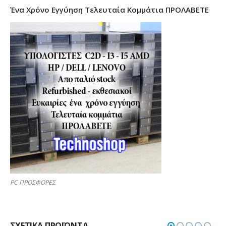
Ένα Χρόνο Εγγύηση Τελευταία Κομμάτια ΠΡΟΛΑΒΕΤΕ
PC ΠΡΟΣΦΟΡΕΣ
ΣΧΕΤΙΚΆ ΠΡΟΪΌΝΤΑ