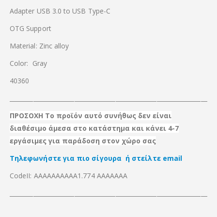
Adapter USB 3.0 to USB Type-C
OTG Support
Material: Zinc alloy
Color: Grаy
40360
_____________________________________________________________________
ΠΡΟΣΟΧΗ Το προϊόν αυτό συνήθως δεν είναι
διαθέσιμο άμεσα στο κατάστημα και κάνει 4-7
εργάσιμες για παράδοση στον χώρο σας
Τηλεφωνήστε για πιο σίγουρα ή στείλτε email
CodeII: ΑΑΑΑΑΑΑΑΑΑ1.774 ΑΑΑΑΑΑΑ
_____________________________________________________________________