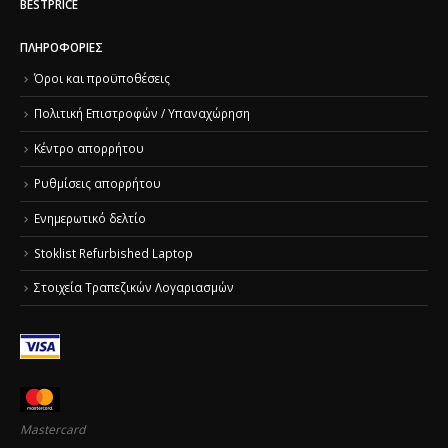
BESTPRICE
ΠΛΗΡΟΦΟΡΊΕΣ
Όροι και προϋποθέσεις
Πολιτική Επιστροφών / Υπαναχώρηση
Κέντρο απορρήτου
Ρυθμίσεις απορρήτου
Ενημερωτικό δελτίο
Stoklist Refurbished Laptop
Στοιχεία Τραπεζικών Λογαριασμών
Mastercard