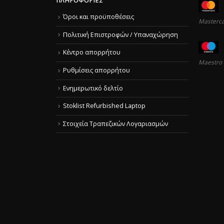
ΠΛΗΡΟΦΟΡΊΕΣ
Όροι και προϋποθέσεις
Masterc
Πολιτική Επιστροφών / Υπαναχώρηση
Κέντρο απορρήτου
Maestro
Ρυθμίσεις απορρήτου
Ενημερωτικό δελτίο
Stoklist Refurbished Laptop
Στοιχεία Τραπεζικών Λογαριασμών