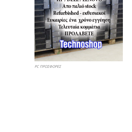
PC ΠΡΟΣΦΟΡΕΣ