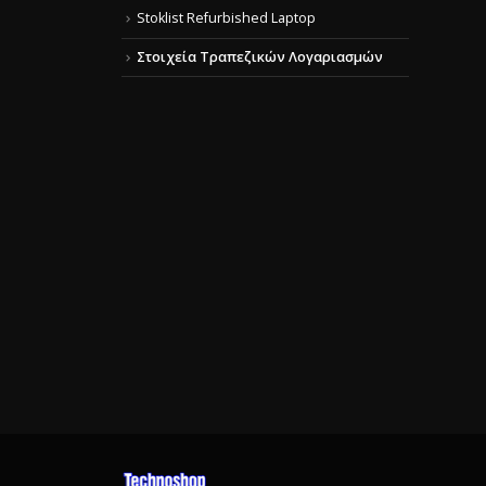
Stoklist Refurbished Laptop
Στοιχεία Τραπεζικών Λογαριασμών