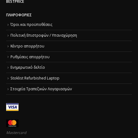
BESTPRICE
ΠΛΗΡΟΦΟΡΊΕΣ
Όροι και προϋποθέσεις
Πολιτική Επιστροφών / Υπαναχώρηση
Κέντρο απορρήτου
Ρυθμίσεις απορρήτου
Ενημερωτικό δελτίο
Stoklist Refurbished Laptop
Στοιχεία Τραπεζικών Λογαριασμών
Mastercard