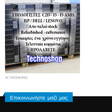
PC ΠΡΟΣΦΟΡΕΣ
Επικοινωνήστε μαζί μας