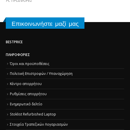
PC ΠΡΟΣΦΟΡΕΣ
Επικοινωνήστε μαζί μας
BESTPRICE
ΠΛΗΡΟΦΟΡΊΕΣ
Όροι και προϋποθέσεις
Πολιτική Επιστροφών / Υπαναχώρηση
Κέντρο απορρήτου
Ρυθμίσεις απορρήτου
Ενημερωτικό δελτίο
Stoklist Refurbished Laptop
Στοιχεία Τραπεζικών Λογαριασμών