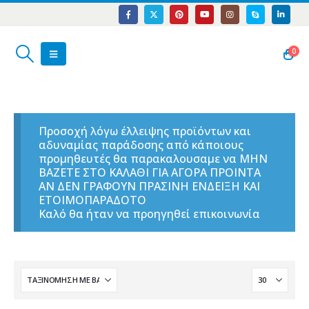
0
Προσοχή λόγω έλλειψης προϊόντων και
αδυναμίας παράδοσης από κάποιους
προμηθευτές θα παρακαλουσαμε να ΜΗΝ
ΒΑΖΕΤΕ ΣΤΟ ΚΑΛΑΘΙ ΓΙΑ ΑΓΟΡΑ ΠΡΟΙΝΤΑ
ΑΝ ΔΕΝ ΓΡΑΦΟΥΝ ΠΡΑΣΙΝΗ ΕΝΔΕΙΞΗ ΚΑΙ
ΕΤΟΙΜΟΠΑΡΑΔΟΤΟ
Καλό θα ήταν να προηγηθεί επικοινωνία