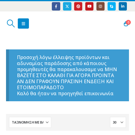
0
Προσοχή λόγω έλλειψης προϊόντων και
αδυναμίας παράδοσης από κάποιους
προμηθευτές θα παρακαλουσαμε να ΜΗΝ
ΒΑΖΕΤΕ ΣΤΟ ΚΑΛΑΘΙ ΓΙΑ ΑΓΟΡΑ ΠΡΟΙΝΤΑ
ΑΝ ΔΕΝ ΓΡΑΦΟΥΝ ΠΡΑΣΙΝΗ ΕΝΔΕΙΞΗ ΚΑΙ
ΕΤΟΙΜΟΠΑΡΑΔΟΤΟ
Καλό θα ήταν να προηγηθεί επικοινωνία