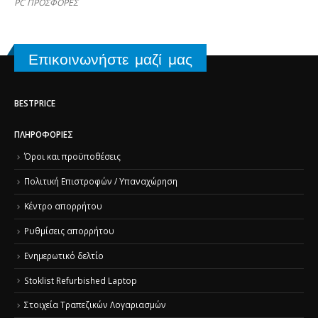
PC ΠΡΟΣΦΟΡΕΣ
Επικοινωνήστε μαζί μας
BESTPRICE
ΠΛΗΡΟΦΟΡΊΕΣ
Όροι και προϋποθέσεις
Πολιτική Επιστροφών / Υπαναχώρηση
Κέντρο απορρήτου
Ρυθμίσεις απορρήτου
Ενημερωτικό δελτίο
Stoklist Refurbished Laptop
Στοιχεία Τραπεζικών Λογαριασμών