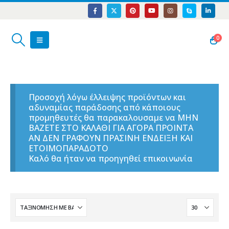
0
Προσοχή λόγω έλλειψης προϊόντων και
αδυναμίας παράδοσης από κάποιους
προμηθευτές θα παρακαλουσαμε να ΜΗΝ
ΒΑΖΕΤΕ ΣΤΟ ΚΑΛΑΘΙ ΓΙΑ ΑΓΟΡΑ ΠΡΟΙΝΤΑ
ΑΝ ΔΕΝ ΓΡΑΦΟΥΝ ΠΡΑΣΙΝΗ ΕΝΔΕΙΞΗ ΚΑΙ
ΕΤΟΙΜΟΠΑΡΑΔΟΤΟ
Καλό θα ήταν να προηγηθεί επικοινωνία