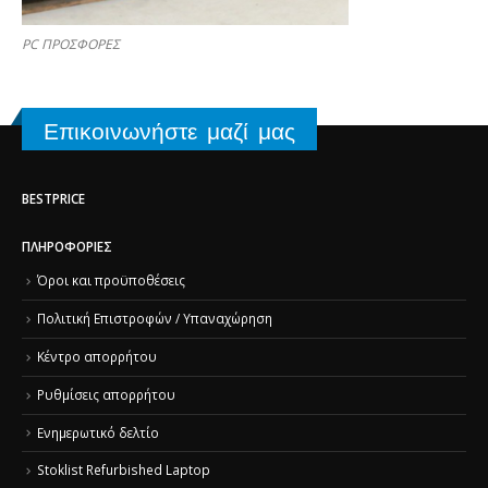
PC ΠΡΟΣΦΟΡΕΣ
Επικοινωνήστε μαζί μας
BESTPRICE
ΠΛΗΡΟΦΟΡΊΕΣ
Όροι και προϋποθέσεις
Πολιτική Επιστροφών / Υπαναχώρηση
Κέντρο απορρήτου
Ρυθμίσεις απορρήτου
Ενημερωτικό δελτίο
Stoklist Refurbished Laptop