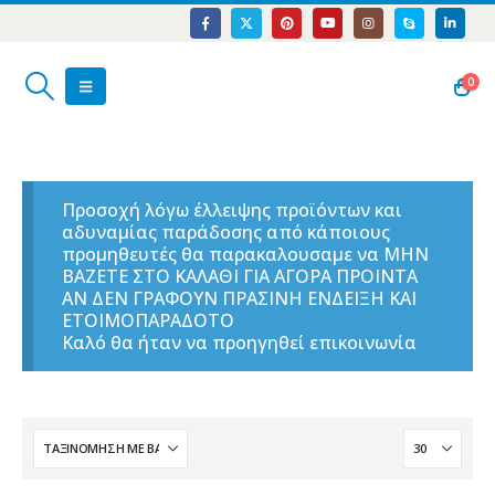
0
Προσοχή λόγω έλλειψης προϊόντων και
αδυναμίας παράδοσης από κάποιους
προμηθευτές θα παρακαλουσαμε να ΜΗΝ
ΒΑΖΕΤΕ ΣΤΟ ΚΑΛΑΘΙ ΓΙΑ ΑΓΟΡΑ ΠΡΟΙΝΤΑ
ΑΝ ΔΕΝ ΓΡΑΦΟΥΝ ΠΡΑΣΙΝΗ ΕΝΔΕΙΞΗ ΚΑΙ
ΕΤΟΙΜΟΠΑΡΑΔΟΤΟ
Καλό θα ήταν να προηγηθεί επικοινωνία