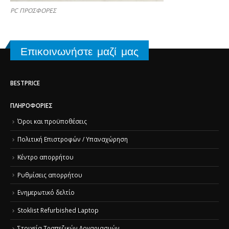
PC ΠΡΟΣΦΟΡΕΣ
Επικοινωνήστε μαζί μας
BESTPRICE
ΠΛΗΡΟΦΟΡΊΕΣ
Όροι και προϋποθέσεις
Πολιτική Επιστροφών / Υπαναχώρηση
Κέντρο απορρήτου
Ρυθμίσεις απορρήτου
Ενημερωτικό δελτίο
Stoklist Refurbished Laptop
Στοιχεία Τραπεζικών Λογαριασμών