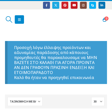
0
Προσοχή λόγω έλλειψης προϊόντων και
αδυναμίας παράδοσης από κάποιους
προμηθευτές θα παρακαλουσαμε να ΜΗΝ
ΒΑΖΕΤΕ ΣΤΟ ΚΑΛΑΘΙ ΓΙΑ ΑΓΟΡΑ ΠΡΟΙΝΤΑ
ΑΝ ΔΕΝ ΓΡΑΦΟΥΝ ΠΡΑΣΙΝΗ ΕΝΔΕΙΞΗ ΚΑΙ
ΕΤΟΙΜΟΠΑΡΑΔΟΤΟ
Καλό θα ήταν να προηγηθεί επικοινωνία