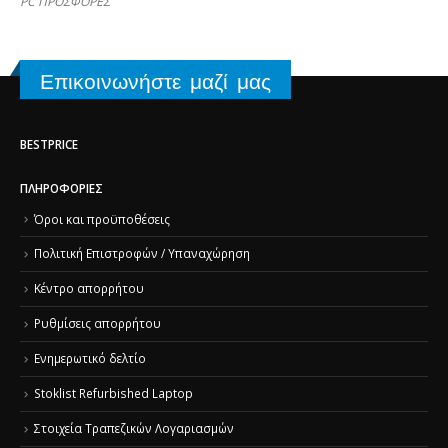
PC ΠΡΟΣΦΟΡΕΣ
Επικοινωνήστε μαζί μας
BESTPRICE
ΠΛΗΡΟΦΟΡΊΕΣ
Όροι και προϋποθέσεις
Πολιτική Επιστροφών / Υπαναχώρηση
Κέντρο απορρήτου
Ρυθμίσεις απορρήτου
Ενημερωτικό δελτίο
Stoklist Refurbished Laptop
Στοιχεία Τραπεζικών Λογαριασμών