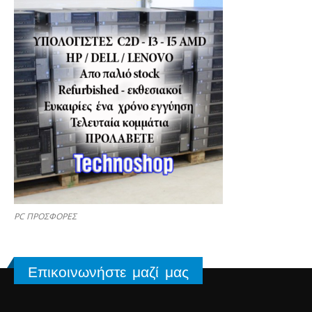
PC ΠΡΟΣΦΟΡΕΣ
Επικοινωνήστε μαζί μας