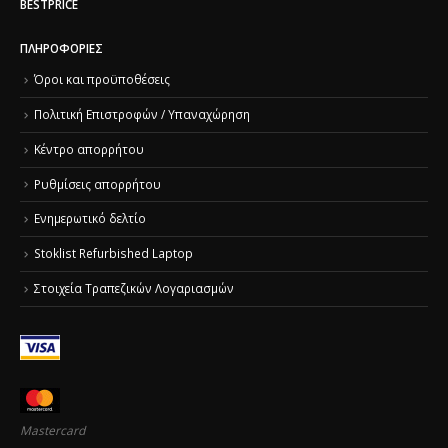
BESTPRICE
ΠΛΗΡΟΦΟΡΊΕΣ
Όροι και προϋποθέσεις
Πολιτική Επιστροφών / Υπαναχώρηση
Κέντρο απορρήτου
Ρυθμίσεις απορρήτου
Ενημερωτικό δελτίο
Stoklist Refurbished Laptop
Στοιχεία Τραπεζικών Λογαριασμών
Mastercard