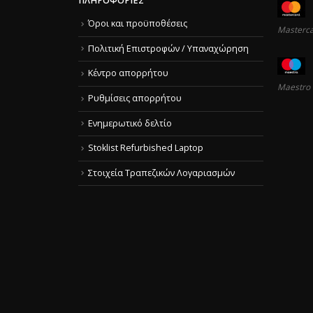
ΠΛΗΡΟΦΟΡΊΕΣ
Όροι και προϋποθέσεις
Masterc
Πολιτική Επιστροφών / Υπαναχώρηση
Κέντρο απορρήτου
Maestro
Ρυθμίσεις απορρήτου
Ενημερωτικό δελτίο
Stoklist Refurbished Laptop
Στοιχεία Τραπεζικών Λογαριασμών