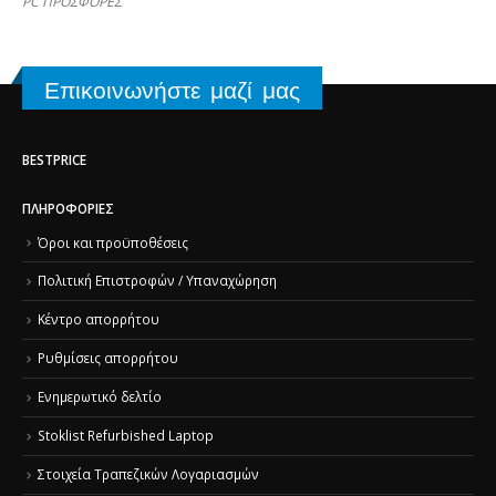
PC ΠΡΟΣΦΟΡΕΣ
Επικοινωνήστε μαζί μας
BESTPRICE
ΠΛΗΡΟΦΟΡΊΕΣ
Όροι και προϋποθέσεις
Πολιτική Επιστροφών / Υπαναχώρηση
Κέντρο απορρήτου
Ρυθμίσεις απορρήτου
Ενημερωτικό δελτίο
Stoklist Refurbished Laptop
Στοιχεία Τραπεζικών Λογαριασμών