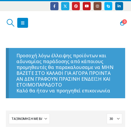
0
Προσοχή λόγω έλλειψης προϊόντων και
αδυναμίας παράδοσης από κάποιους
προμηθευτές θα παρακαλουσαμε να ΜΗΝ
ΒΑΖΕΤΕ ΣΤΟ ΚΑΛΑΘΙ ΓΙΑ ΑΓΟΡΑ ΠΡΟΙΝΤΑ
ΑΝ ΔΕΝ ΓΡΑΦΟΥΝ ΠΡΑΣΙΝΗ ΕΝΔΕΙΞΗ ΚΑΙ
ΕΤΟΙΜΟΠΑΡΑΔΟΤΟ
Καλό θα ήταν να προηγηθεί επικοινωνία