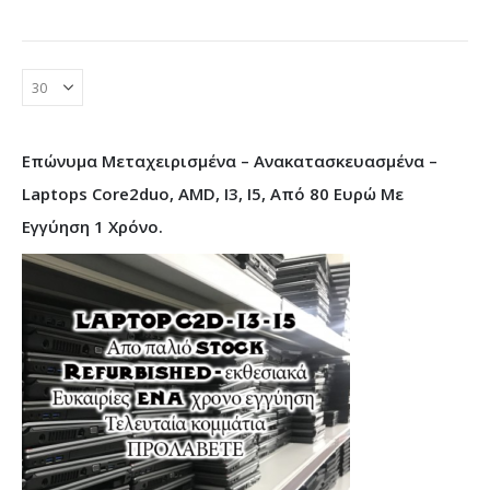
Επώνυμα Μεταχειρισμένα – Ανακατασκευασμένα –
Laptops Core2duo, AMD, I3, I5, Από 80 Ευρώ Με
Εγγύηση 1 Χρόνο.