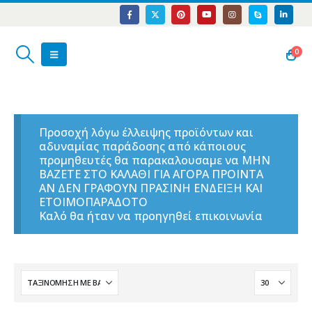
0
Προσοχή λόγω έλλειψης προϊόντων και
αδυναμίας παράδοσης από κάποιους
προμηθευτές θα παρακαλουσαμε να ΜΗΝ
ΒΑΖΕΤΕ ΣΤΟ ΚΑΛΑΘΙ ΓΙΑ ΑΓΟΡΑ ΠΡΟΙΝΤΑ
ΑΝ ΔΕΝ ΓΡΑΦΟΥΝ ΠΡΑΣΙΝΗ ΕΝΔΕΙΞΗ ΚΑΙ
ΕΤΟΙΜΟΠΑΡΑΔΟΤΟ
Καλό θα ήταν να προηγηθεί επικοινωνία