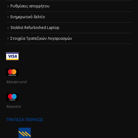
Ρυθμίσεις απορρήτου
Ενημερωτικό δελτίο
Stoklist Refurbished Laptop
Στοιχεία Τραπεζικών Λογαριασμών
Mastercard
Maestro