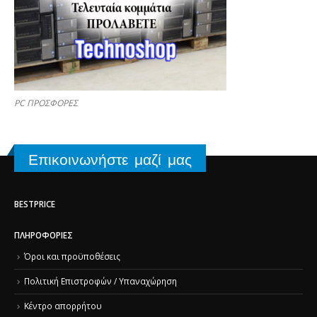
PC ΠΡΟΣΦΟΡΕΣ
Επικοινωνήστε μαζί μας
BESTPRICE
ΠΛΗΡΟΦΟΡΊΕΣ
Όροι και προϋποθέσεις
Πολιτική Επιστροφών / Υπαναχώρηση
Κέντρο απορρήτου