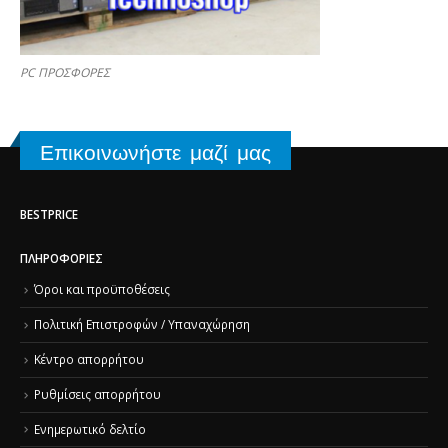
PC ΠΡΟΣΦΟΡΕΣ
Επικοινωνήστε μαζί μας
BESTPRICE
ΠΛΗΡΟΦΟΡΊΕΣ
Όροι και προϋποθέσεις
Πολιτική Επιστροφών / Υπαναχώρηση
Κέντρο απορρήτου
Ρυθμίσεις απορρήτου
Ενημερωτικό δελτίο