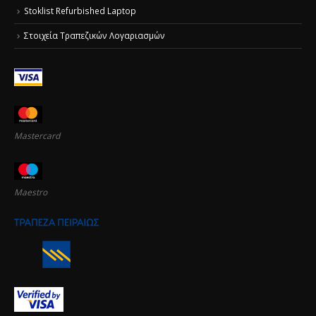
Stoklist Refurbished Laptop
Στοιχεία Τραπεζικών Λογαριασμών
Mastercard
Maestro