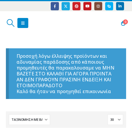
0
Προσοχή λόγω έλλειψης προϊόντων και
αδυναμίας παράδοσης από κάποιους
προμηθευτές θα παρακαλουσαμε να ΜΗΝ
ΒΑΖΕΤΕ ΣΤΟ ΚΑΛΑΘΙ ΓΙΑ ΑΓΟΡΑ ΠΡΟΙΝΤΑ
ΑΝ ΔΕΝ ΓΡΑΦΟΥΝ ΠΡΑΣΙΝΗ ΕΝΔΕΙΞΗ ΚΑΙ
ΕΤΟΙΜΟΠΑΡΑΔΟΤΟ
Καλό θα ήταν να προηγηθεί επικοινωνία