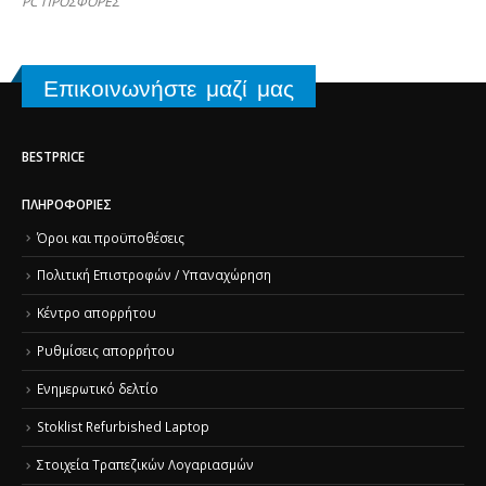
PC ΠΡΟΣΦΟΡΕΣ
Επικοινωνήστε μαζί μας
BESTPRICE
ΠΛΗΡΟΦΟΡΊΕΣ
Όροι και προϋποθέσεις
Πολιτική Επιστροφών / Υπαναχώρηση
Κέντρο απορρήτου
Ρυθμίσεις απορρήτου
Ενημερωτικό δελτίο
Stoklist Refurbished Laptop
Στοιχεία Τραπεζικών Λογαριασμών