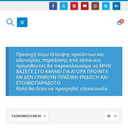
0
Προσοχή λόγω έλλειψης προϊόντων και
αδυναμίας παράδοσης από κάποιους
προμηθευτές θα παρακαλουσαμε να ΜΗΝ
ΒΑΖΕΤΕ ΣΤΟ ΚΑΛΑΘΙ ΓΙΑ ΑΓΟΡΑ ΠΡΟΙΝΤΑ
ΑΝ ΔΕΝ ΓΡΑΦΟΥΝ ΠΡΑΣΙΝΗ ΕΝΔΕΙΞΗ ΚΑΙ
ΕΤΟΙΜΟΠΑΡΑΔΟΤΟ
Καλό θα ήταν να προηγηθεί επικοινωνία