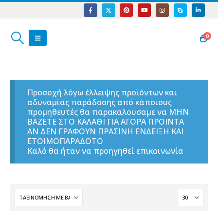
0
Προσοχή λόγω έλλειψης προϊόντων και
αδυναμίας παράδοσης από κάποιους
προμηθευτές θα παρακαλουσαμε να ΜΗΝ
ΒΑΖΕΤΕ ΣΤΟ ΚΑΛΑΘΙ ΓΙΑ ΑΓΟΡΑ ΠΡΟΙΝΤΑ
ΑΝ ΔΕΝ ΓΡΑΦΟΥΝ ΠΡΑΣΙΝΗ ΕΝΔΕΙΞΗ ΚΑΙ
ΕΤΟΙΜΟΠΑΡΑΔΟΤΟ
Καλό θα ήταν να προηγηθεί επικοινωνία