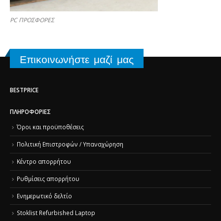
PC ΠΡΟΣΦΟΡΕΣ
Επικοινωνήστε μαζί μας
BESTPRICE
ΠΛΗΡΟΦΟΡΊΕΣ
Όροι και προϋποθέσεις
Πολιτική Επιστροφών / Υπαναχώρηση
Κέντρο απορρήτου
Ρυθμίσεις απορρήτου
Ενημερωτικό δελτίο
Stoklist Refurbished Laptop