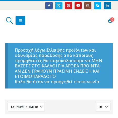
0
Προσοχή λόγω έλλειψης προϊόντων και
αδυναμίας παράδοσης από κάποιους
προμηθευτές θα παρακαλουσαμε να ΜΗΝ
ΒΑΖΕΤΕ ΣΤΟ ΚΑΛΑΘΙ ΓΙΑ ΑΓΟΡΑ ΠΡΟΙΝΤΑ
ΑΝ ΔΕΝ ΓΡΑΦΟΥΝ ΠΡΑΣΙΝΗ ΕΝΔΕΙΞΗ ΚΑΙ
ΕΤΟΙΜΟΠΑΡΑΔΟΤΟ
Καλό θα ήταν να προηγηθεί επικοινωνία