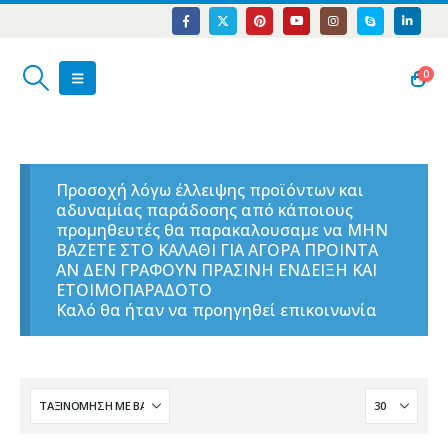
0
Προσοχή λόγω έλλειψης προϊόντων και
αδυναμίας παράδοσης από κάποιους
προμηθευτές θα παρακαλουσαμε να ΜΗΝ
ΒΑΖΕΤΕ ΣΤΟ ΚΑΛΑΘΙ ΓΙΑ ΑΓΟΡΑ ΠΡΟΙΝΤΑ
ΑΝ ΔΕΝ ΓΡΑΦΟΥΝ ΠΡΑΣΙΝΗ ΕΝΔΕΙΞΗ ΚΑΙ
ΕΤΟΙΜΟΠΑΡΑΔΟΤΟ
Καλό θα ήταν να προηγηθεί επικοινωνία