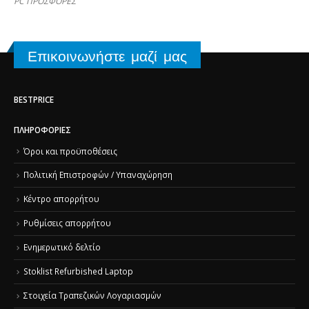
PC ΠΡΟΣΦΟΡΕΣ
Επικοινωνήστε μαζί μας
BESTPRICE
ΠΛΗΡΟΦΟΡΊΕΣ
Όροι και προϋποθέσεις
Πολιτική Επιστροφών / Υπαναχώρηση
Κέντρο απορρήτου
Ρυθμίσεις απορρήτου
Ενημερωτικό δελτίο
Stoklist Refurbished Laptop
Στοιχεία Τραπεζικών Λογαριασμών