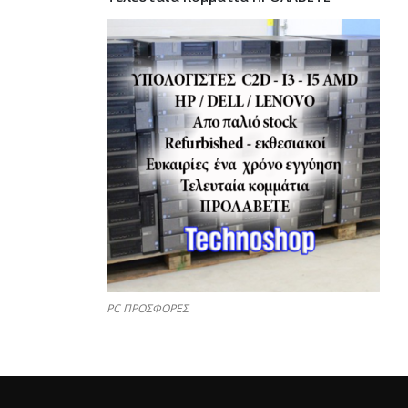
PC ΠΡΟΣΦΟΡΕΣ