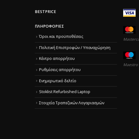
BESTPRICE
ΠΛΗΡΟΦΟΡΊΕΣ
Όροι και προϋποθέσεις
Masterc
Πολιτική Επιστροφών / Υπαναχώρηση
Κέντρο απορρήτου
Maestro
Ρυθμίσεις απορρήτου
Ενημερωτικό δελτίο
Stoklist Refurbished Laptop
Στοιχεία Τραπεζικών Λογαριασμών