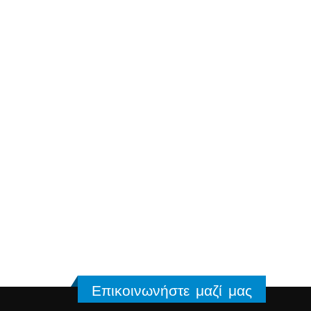
Επικοινωνήστε μαζί μας