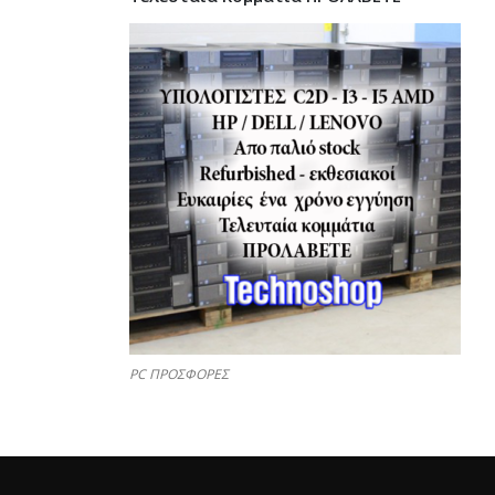
PC ΠΡΟΣΦΟΡΕΣ