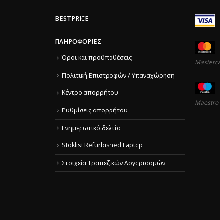
BESTPRICE
ΠΛΗΡΟΦΟΡΊΕΣ
Όροι και προϋποθέσεις
Masterc
Πολιτική Επιστροφών / Υπαναχώρηση
Κέντρο απορρήτου
Maestro
Ρυθμίσεις απορρήτου
Ενημερωτικό δελτίο
Stoklist Refurbished Laptop
Στοιχεία Τραπεζικών Λογαριασμών