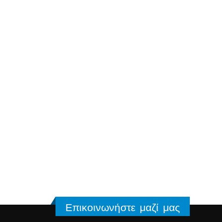
Επικοινωνήστε μαζί μας