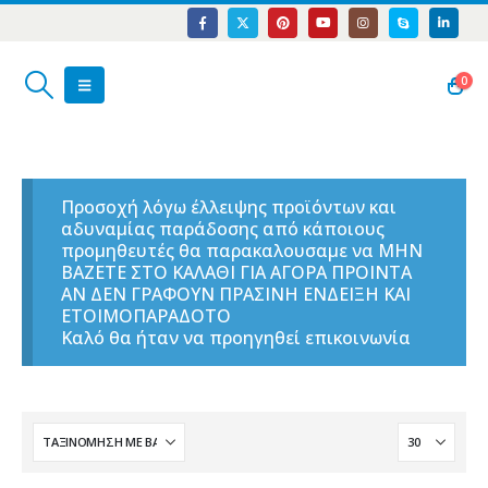
0
Προσοχή λόγω έλλειψης προϊόντων και
αδυναμίας παράδοσης από κάποιους
προμηθευτές θα παρακαλουσαμε να ΜΗΝ
ΒΑΖΕΤΕ ΣΤΟ ΚΑΛΑΘΙ ΓΙΑ ΑΓΟΡΑ ΠΡΟΙΝΤΑ
ΑΝ ΔΕΝ ΓΡΑΦΟΥΝ ΠΡΑΣΙΝΗ ΕΝΔΕΙΞΗ ΚΑΙ
ΕΤΟΙΜΟΠΑΡΑΔΟΤΟ
Καλό θα ήταν να προηγηθεί επικοινωνία