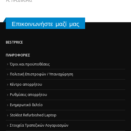
PC ΠΡΟΣΦΟΡΕΣ
Επικοινωνήστε μαζί μας
BESTPRICE
ΠΛΗΡΟΦΟΡΊΕΣ
Όροι και προϋποθέσεις
Πολιτική Επιστροφών / Υπαναχώρηση
Κέντρο απορρήτου
Ρυθμίσεις απορρήτου
Ενημερωτικό δελτίο
Stoklist Refurbished Laptop
Στοιχεία Τραπεζικών Λογαριασμών