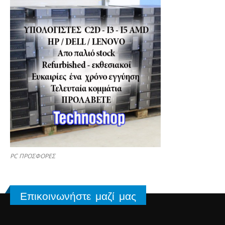
PC ΠΡΟΣΦΟΡΕΣ
Επικοινωνήστε μαζί μας