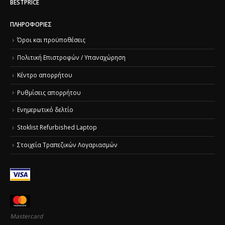
BESTPRICE
ΠΛΗΡΟΦΟΡΊΕΣ
Όροι και προϋποθέσεις
Πολιτική Επιστροφών / Υπαναχώρηση
Κέντρο απορρήτου
Ρυθμίσεις απορρήτου
Ενημερωτικό δελτίο
Stoklist Refurbished Laptop
Στοιχεία Τραπεζικών Λογαριασμών
Mastercard