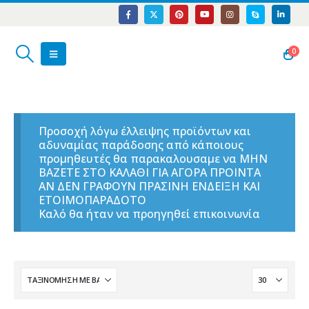
0
Προσοχή λόγω έλλειψης προϊόντων και
αδυναμίας παράδοσης από κάποιους
προμηθευτές θα παρακαλουσαμε να ΜΗΝ
ΒΑΖΕΤΕ ΣΤΟ ΚΑΛΑΘΙ ΓΙΑ ΑΓΟΡΑ ΠΡΟΙΝΤΑ
ΑΝ ΔΕΝ ΓΡΑΦΟΥΝ ΠΡΑΣΙΝΗ ΕΝΔΕΙΞΗ ΚΑΙ
ΕΤΟΙΜΟΠΑΡΑΔΟΤΟ
Καλό θα ήταν να προηγηθεί επικοινωνία