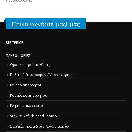
PC ΠΡΟΣΦΟΡΕΣ
Επικοινωνήστε μαζί μας
BESTPRICE
ΠΛΗΡΟΦΟΡΊΕΣ
Όροι και προϋποθέσεις
Πολιτική Επιστροφών / Υπαναχώρηση
Κέντρο απορρήτου
Ρυθμίσεις απορρήτου
Ενημερωτικό δελτίο
Stoklist Refurbished Laptop
Στοιχεία Τραπεζικών Λογαριασμών