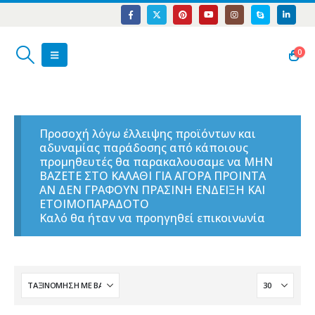
0
Προσοχή λόγω έλλειψης προϊόντων και
αδυναμίας παράδοσης από κάποιους
προμηθευτές θα παρακαλουσαμε να ΜΗΝ
ΒΑΖΕΤΕ ΣΤΟ ΚΑΛΑΘΙ ΓΙΑ ΑΓΟΡΑ ΠΡΟΙΝΤΑ
ΑΝ ΔΕΝ ΓΡΑΦΟΥΝ ΠΡΑΣΙΝΗ ΕΝΔΕΙΞΗ ΚΑΙ
ΕΤΟΙΜΟΠΑΡΑΔΟΤΟ
Καλό θα ήταν να προηγηθεί επικοινωνία