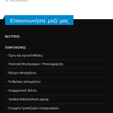
PC ΠΡΟΣΦΟΡΕΣ
Επικοινωνήστε μαζί μας
BESTPRICE
ΠΛΗΡΟΦΟΡΊΕΣ
Όροι και προϋποθέσεις
Πολιτική Επιστροφών / Υπαναχώρηση
Κέντρο απορρήτου
Ρυθμίσεις απορρήτου
Ενημερωτικό δελτίο
Stoklist Refurbished Laptop
Στοιχεία Τραπεζικών Λογαριασμών