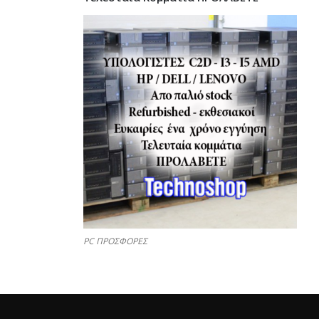
PC ΠΡΟΣΦΟΡΕΣ