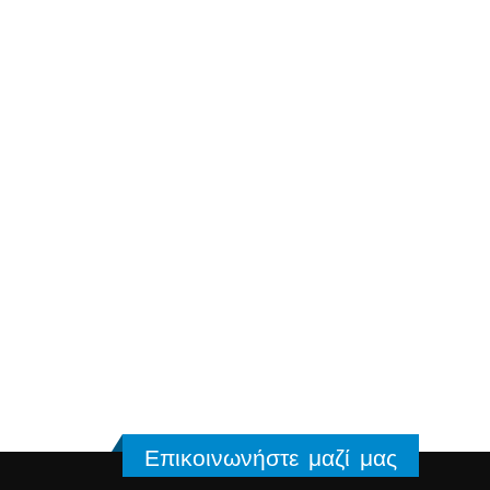
Επικοινωνήστε μαζί μας