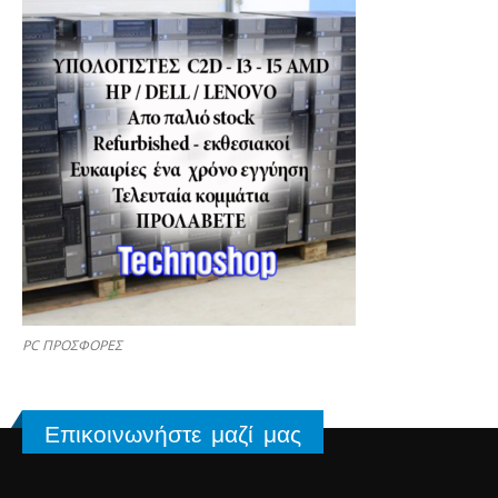
PC ΠΡΟΣΦΟΡΕΣ
Επικοινωνήστε μαζί μας