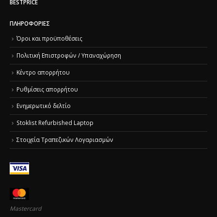
BESTPRICE
ΠΛΗΡΟΦΟΡΊΕΣ
Όροι και προϋποθέσεις
Πολιτική Επιστροφών / Υπαναχώρηση
Κέντρο απορρήτου
Ρυθμίσεις απορρήτου
Ενημερωτικό δελτίο
Stoklist Refurbished Laptop
Στοιχεία Τραπεζικών Λογαριασμών
Mastercard