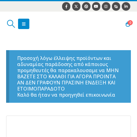
0
Προσοχή λόγω έλλειψης προϊόντων και
αδυναμίας παράδοσης από κάποιους
προμηθευτές θα παρακαλουσαμε να ΜΗΝ
ΒΑΖΕΤΕ ΣΤΟ ΚΑΛΑΘΙ ΓΙΑ ΑΓΟΡΑ ΠΡΟΙΝΤΑ
ΑΝ ΔΕΝ ΓΡΑΦΟΥΝ ΠΡΑΣΙΝΗ ΕΝΔΕΙΞΗ ΚΑΙ
ΕΤΟΙΜΟΠΑΡΑΔΟΤΟ
Καλό θα ήταν να προηγηθεί επικοινωνία