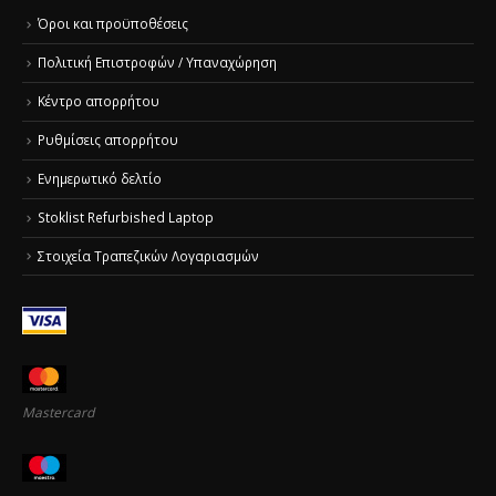
Όροι και προϋποθέσεις
Πολιτική Επιστροφών / Υπαναχώρηση
Κέντρο απορρήτου
Ρυθμίσεις απορρήτου
Ενημερωτικό δελτίο
Stoklist Refurbished Laptop
Στοιχεία Τραπεζικών Λογαριασμών
Mastercard