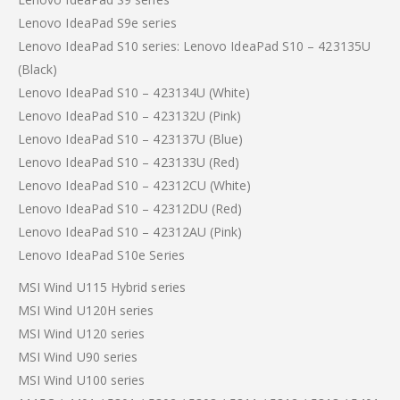
Lenovo IdeaPad S9e series
Lenovo IdeaPad S10 series: Lenovo IdeaPad S10 – 423135U
(Black)
Lenovo IdeaPad S10 – 423134U (White)
Lenovo IdeaPad S10 – 423132U (Pink)
Lenovo IdeaPad S10 – 423137U (Blue)
Lenovo IdeaPad S10 – 423133U (Red)
Lenovo IdeaPad S10 – 42312CU (White)
Lenovo IdeaPad S10 – 42312DU (Red)
Lenovo IdeaPad S10 – 42312AU (Pink)
Lenovo IdeaPad S10e Series
MSI Wind U115 Hybrid series
MSI Wind U120H series
MSI Wind U120 series
MSI Wind U90 series
MSI Wind U100 series