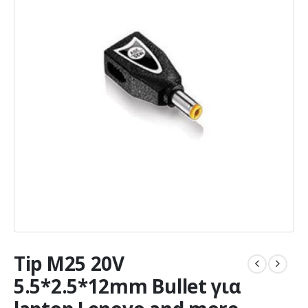
Tip M25 20V
5.5*2.5*12mm Bullet για