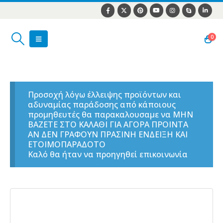
0
Προσοχή λόγω έλλειψης προϊόντων και
αδυναμίας παράδοσης από κάποιους
προμηθευτές θα παρακαλουσαμε να ΜΗΝ
ΒΑΖΕΤΕ ΣΤΟ ΚΑΛΑΘΙ ΓΙΑ ΑΓΟΡΑ ΠΡΟΙΝΤΑ
ΑΝ ΔΕΝ ΓΡΑΦΟΥΝ ΠΡΑΣΙΝΗ ΕΝΔΕΙΞΗ ΚΑΙ
ΕΤΟΙΜΟΠΑΡΑΔΟΤΟ
Καλό θα ήταν να προηγηθεί επικοινωνία