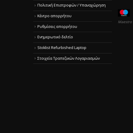
Πολιτική Επιστροφών / Υπαναχώρηση
Κέντρο απορρήτου
Maestro
Ρυθμίσεις απορρήτου
Ενημερωτικό δελτίο
Stoklist Refurbished Laptop
Στοιχεία Τραπεζικών Λογαριασμών