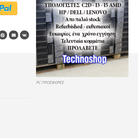
PC ΠΡΟΣΦΟΡΕΣ