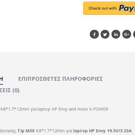
Ή
ΕΠΙΠΡΌΣΘΕΤΕΣ ΠΛΗΡΟΦΟΡΊΕΣ
ΕΙΣ (0)
 4.8*1.7*12mm για laptop HP Envy and more X-POWER
τάστασης
Tip M30
4.8*1.7*12mm για
laptop HP Envy 19.5V/3.33A