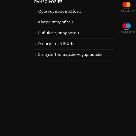
ΠΛΗΡΟΦΟΡΊΕΣ
Masterc
Όροι και προϋποθέσεις
Κέντρο απορρήτου
Maestro
Ρυθμίσεις απορρήτου
Ενημερωτικό δελτίο
Στοιχεία Τραπεζικών Λογαριασμών