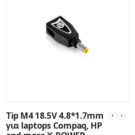
Tip M4 18.5V 4.8*1.7mm
για laptops Compaq, HP