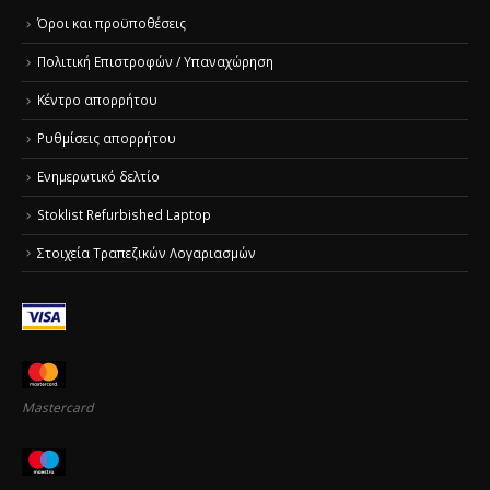
Όροι και προϋποθέσεις
Πολιτική Επιστροφών / Υπαναχώρηση
Κέντρο απορρήτου
Ρυθμίσεις απορρήτου
Ενημερωτικό δελτίο
Stoklist Refurbished Laptop
Στοιχεία Τραπεζικών Λογαριασμών
Mastercard