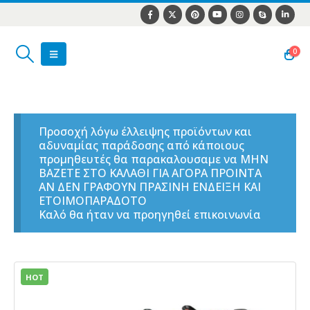
0
Προσοχή λόγω έλλειψης προϊόντων και
αδυναμίας παράδοσης από κάποιους
προμηθευτές θα παρακαλουσαμε να ΜΗΝ
ΒΑΖΕΤΕ ΣΤΟ ΚΑΛΑΘΙ ΓΙΑ ΑΓΟΡΑ ΠΡΟΙΝΤΑ
ΑΝ ΔΕΝ ΓΡΑΦΟΥΝ ΠΡΑΣΙΝΗ ΕΝΔΕΙΞΗ ΚΑΙ
ΕΤΟΙΜΟΠΑΡΑΔΟΤΟ
Καλό θα ήταν να προηγηθεί επικοινωνία
HOT