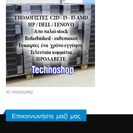
PC ΠΡΟΣΦΟΡΕΣ
Επικοινωνήστε μαζί μας