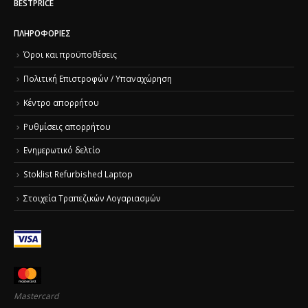
BESTPRICE
ΠΛΗΡΟΦΟΡΊΕΣ
Όροι και προϋποθέσεις
Πολιτική Επιστροφών / Υπαναχώρηση
Κέντρο απορρήτου
Ρυθμίσεις απορρήτου
Ενημερωτικό δελτίο
Stoklist Refurbished Laptop
Στοιχεία Τραπεζικών Λογαριασμών
Mastercard