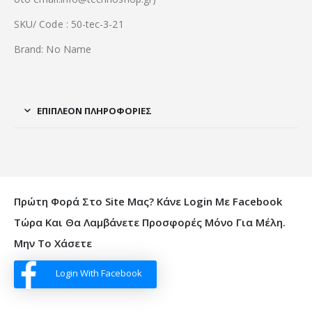
SKU/ Code : 50-tec-3-21
Brand: No Name
ΕΠΙΠΛΈΟΝ ΠΛΗΡΟΦΟΡΊΕΣ
Πρώτη Φορά Στο Site Μας? Κάνε Login Με Facebook
Τώρα Και Θα Λαμβάνετε Προσφορές Μόνο Για Μέλη.
Μην Το Χάσετε
Login With Facebook