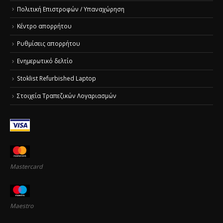
Πολιτική Επιστροφών / Υπαναχώρηση
Κέντρο απορρήτου
Ρυθμίσεις απορρήτου
Ενημερωτικό δελτίο
Stoklist Refurbished Laptop
Στοιχεία Τραπεζικών Λογαριασμών
Mastercard
Maestro