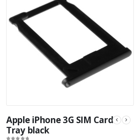
Apple iPhone 3G SIM Card
Tray black