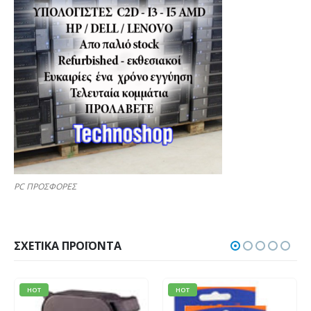
PC ΠΡΟΣΦΟΡΕΣ
ΣΧΕΤΙΚΆ ΠΡΟΪΌΝΤΑ
HOT
HOT