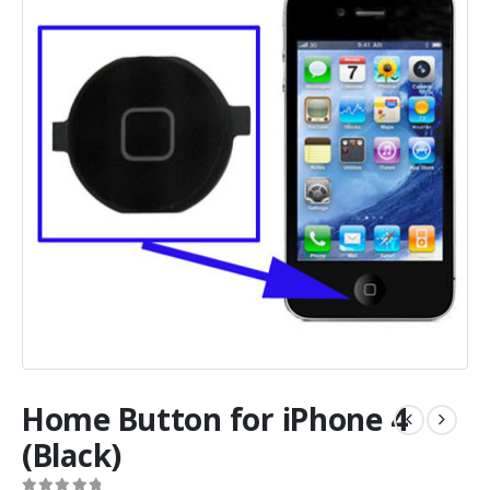
Home Button for iPhone 4
(Black)