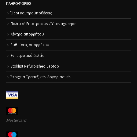
ΠΛΗΡΟΦΟΡΊΕΣ
Όροι και προϋποθέσεις
Πολιτική Επιστροφών / Υπαναχώρηση
Κέντρο απορρήτου
Ρυθμίσεις απορρήτου
Ενημερωτικό δελτίο
Stoklist Refurbished Laptop
Στοιχεία Τραπεζικών Λογαριασμών
Mastercard