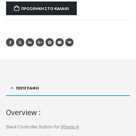
ΠΡΟΣΘΉΚΗ ΣΤΟ ΚΑΛΆΘΙ
ΠΕΡΙΓΡΑΦΉ
Overview :
Black Controller Button for
iPhone 4