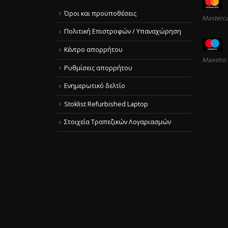
Όροι και προϋποθέσεις
Masterc
Πολιτική Επιστροφών / Υπαναχώρηση
Κέντρο απορρήτου
Maestro
Ρυθμίσεις απορρήτου
Ενημερωτικό δελτίο
Stoklist Refurbished Laptop
Στοιχεία Τραπεζικών Λογαριασμών