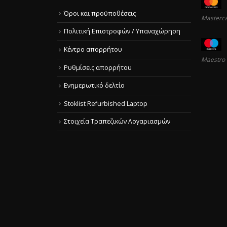
Όροι και προϋποθέσεις
Masterc
Πολιτική Επιστροφών / Υπαναχώρηση
Κέντρο απορρήτου
Maestro
Ρυθμίσεις απορρήτου
Ενημερωτικό δελτίο
Stoklist Refurbished Laptop
Στοιχεία Τραπεζικών Λογαριασμών