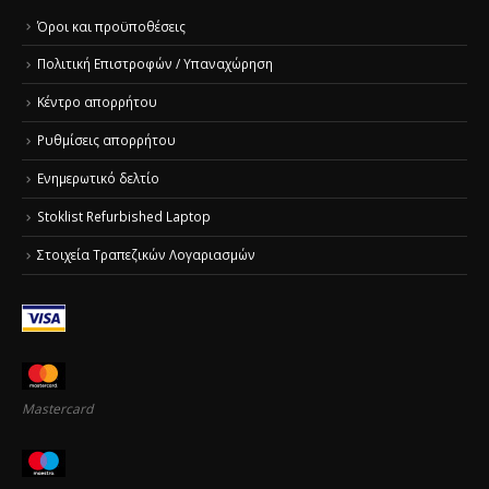
Όροι και προϋποθέσεις
Πολιτική Επιστροφών / Υπαναχώρηση
Κέντρο απορρήτου
Ρυθμίσεις απορρήτου
Ενημερωτικό δελτίο
Stoklist Refurbished Laptop
Στοιχεία Τραπεζικών Λογαριασμών
Mastercard