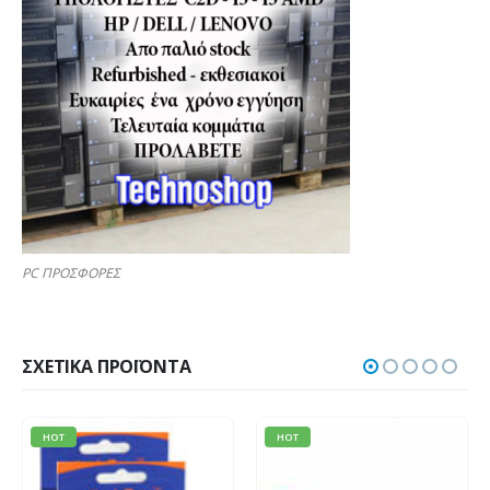
PC ΠΡΟΣΦΟΡΕΣ
ΣΧΕΤΙΚΆ ΠΡΟΪΌΝΤΑ
HOT
HOT