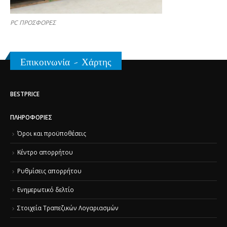
PC ΠΡΟΣΦΟΡΕΣ
Επικοινωνία - Χάρτης
BESTPRICE
ΠΛΗΡΟΦΟΡΊΕΣ
Όροι και προϋποθέσεις
Κέντρο απορρήτου
Ρυθμίσεις απορρήτου
Ενημερωτικό δελτίο
Στοιχεία Τραπεζικών Λογαριασμών