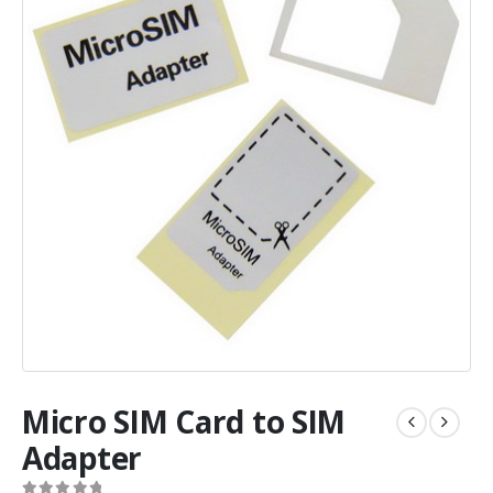
Micro SIM Card to SIM
Adapter