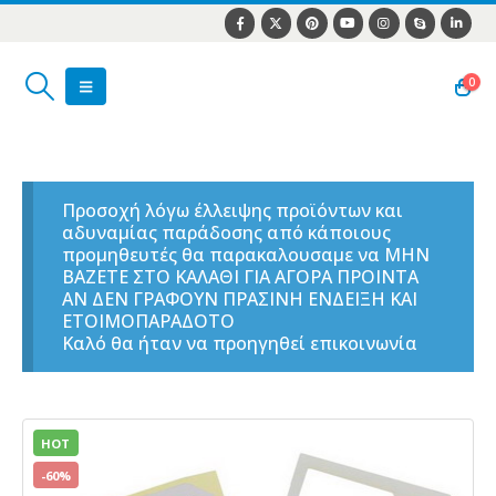
0
Προσοχή λόγω έλλειψης προϊόντων και
αδυναμίας παράδοσης από κάποιους
προμηθευτές θα παρακαλουσαμε να ΜΗΝ
ΒΑΖΕΤΕ ΣΤΟ ΚΑΛΑΘΙ ΓΙΑ ΑΓΟΡΑ ΠΡΟΙΝΤΑ
ΑΝ ΔΕΝ ΓΡΑΦΟΥΝ ΠΡΑΣΙΝΗ ΕΝΔΕΙΞΗ ΚΑΙ
ΕΤΟΙΜΟΠΑΡΑΔΟΤΟ
Καλό θα ήταν να προηγηθεί επικοινωνία
HOT
-60%