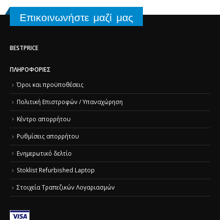
Επικοινωνήστε μαζί μας
BESTPRICE
ΠΛΗΡΟΦΟΡΊΕΣ
Όροι και προϋποθέσεις
Πολιτική Επιστροφών / Υπαναχώρηση
Κέντρο απορρήτου
Ρυθμίσεις απορρήτου
Ενημερωτικό δελτίο
Stoklist Refurbished Laptop
Στοιχεία Τραπεζικών Λογαριασμών