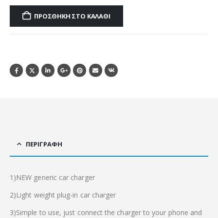
ΠΡΟΣΘΉΚΗ ΣΤΟ ΚΑΛΆΘΙ
ΠΕΡΙΓΡΑΦΉ
1)NEW generic car charger
2)Light weight plug-in car charger
3)Simple to use, just connect the charger to your phone and