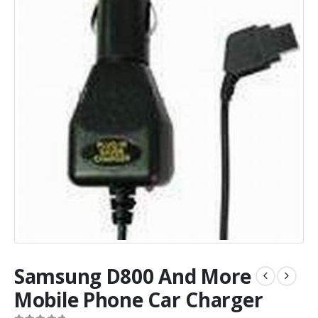
Samsung D800 And More
Mobile Phone Car Charger