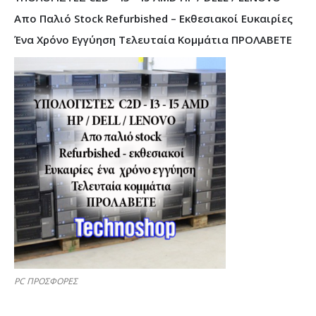
Απο Παλιό Stock Refurbished – Εκθεσιακοί Ευκαιρίες
Ένα Χρόνο Εγγύηση Τελευταία Κομμάτια ΠΡΟΛΑΒΕΤΕ
PC ΠΡΟΣΦΟΡΕΣ