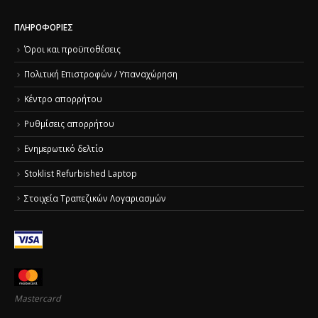
ΠΛΗΡΟΦΟΡΊΕΣ
Όροι και προϋποθέσεις
Πολιτική Επιστροφών / Υπαναχώρηση
Κέντρο απορρήτου
Ρυθμίσεις απορρήτου
Ενημερωτικό δελτίο
Stoklist Refurbished Laptop
Στοιχεία Τραπεζικών Λογαριασμών
Mastercard