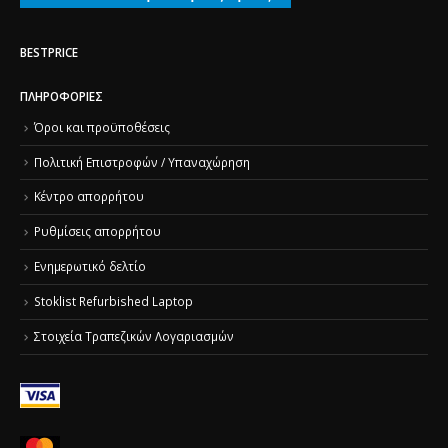
BESTPRICE
ΠΛΗΡΟΦΟΡΊΕΣ
Όροι και προϋποθέσεις
Πολιτική Επιστροφών / Υπαναχώρηση
Κέντρο απορρήτου
Ρυθμίσεις απορρήτου
Ενημερωτικό δελτίο
Stoklist Refurbished Laptop
Στοιχεία Τραπεζικών Λογαριασμών