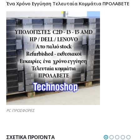
Ένα Χρόνο Εγγύηση Τελευταία Κομμάτια ΠΡΟΛΑΒΕΤΕ
PC ΠΡΟΣΦΟΡΕΣ
ΣΧΕΤΙΚΆ ΠΡΟΪΌΝΤΑ