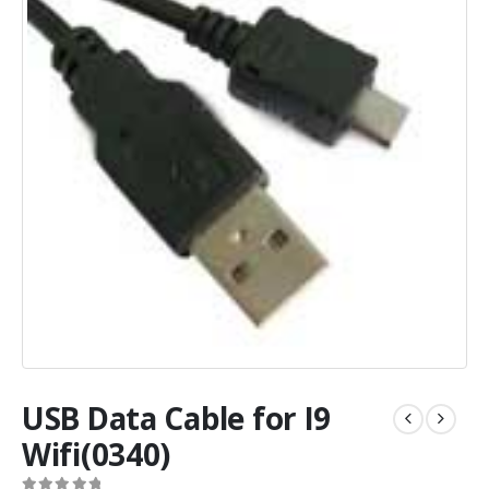
USB Data Cable for I9
Wifi(0340)